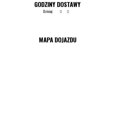
GODZINY DOSTAWY
Dzisiaj:
MAPA DOJAZDU