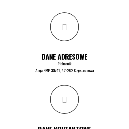
DANE ADRESOWE
Piekarnik
Aleja NMP 39/41, 42-202 Częstochowa