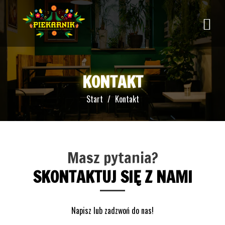
KONTAKT
Start
Kontakt
Masz pytania?
SKONTAKTUJ SIĘ Z NAMI
Napisz lub zadzwoń do nas!