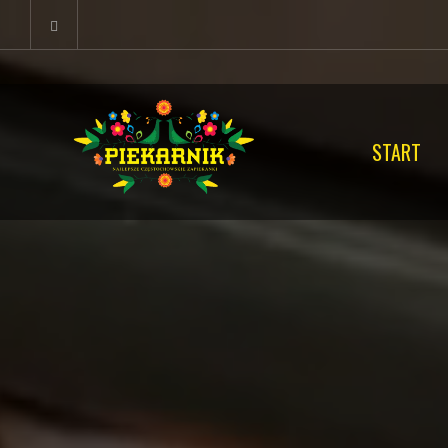
START