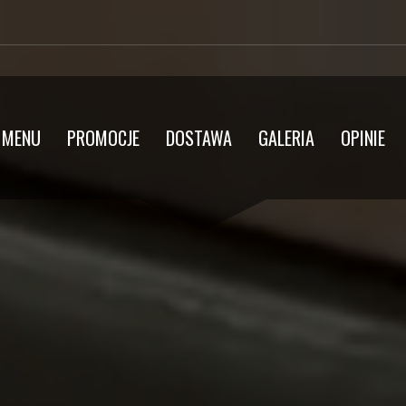
MENU
PROMOCJE
DOSTAWA
GALERIA
OPINIE