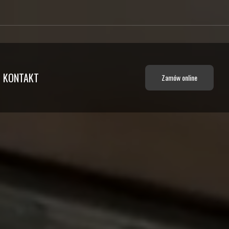
KONTAKT
Zamów online